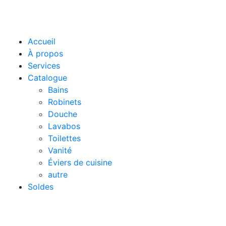
Accueil
À propos
Services
Catalogue
Bains
Robinets
Douche
Lavabos
Toilettes
Vanité
Éviers de cuisine
autre
Soldes