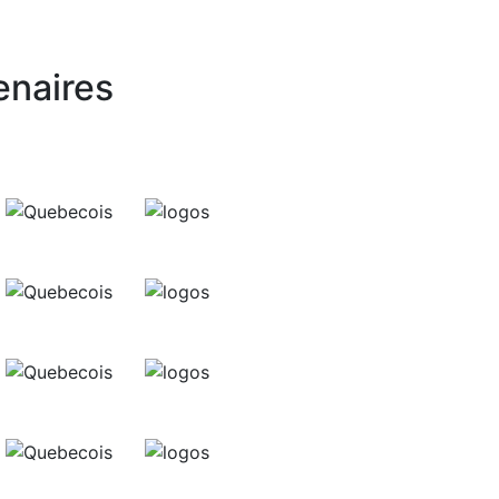
enaires