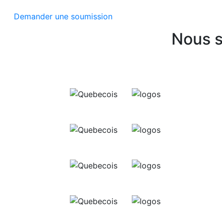
Demander une soumission
Nous s