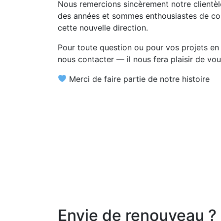
Nous remercions sincèrement notre clientèle
des années et sommes enthousiastes de con
cette nouvelle direction.
Pour toute question ou pour vos projets en 
nous contacter — il nous fera plaisir de v
Merci de faire partie de notre histoire
Envie de renouveau ?