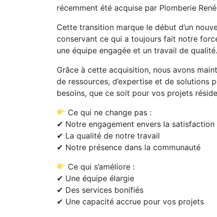
récemment été acquise par Plomberie René
Cette transition marque le début d’un nouve
conservant ce qui a toujours fait notre forc
une équipe engagée et un travail de qualité
Grâce à cette acquisition, nous avons main
de ressources, d’expertise et de solutions
besoins, que ce soit pour vos projets résid
Ce qui ne change pas :
✔ Notre engagement envers la satisfaction 
✔ La qualité de notre travail
✔ Notre présence dans la communauté
Ce qui s’améliore :
✔ Une équipe élargie
✔ Des services bonifiés
✔ Une capacité accrue pour vos projets