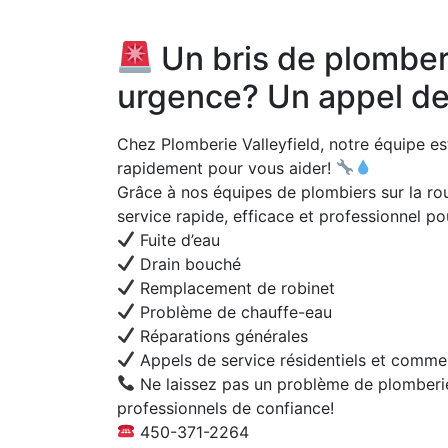
Un bris de plombe
urgence? Un appel de
Chez Plomberie Valleyfield, notre équipe est
rapidement pour vous aider!
Grâce à nos équipes de plombiers sur la rou
service rapide, efficace et professionnel po
Fuite d’eau
Drain bouché
Remplacement de robinet
Problème de chauffe-eau
Réparations générales
Appels de service résidentiels et comme
Ne laissez pas un problème de plomberi
professionnels de confiance!
450-371-2264