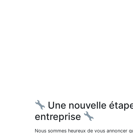
Une nouvelle étape
entreprise
Nous sommes heureux de vous annoncer que