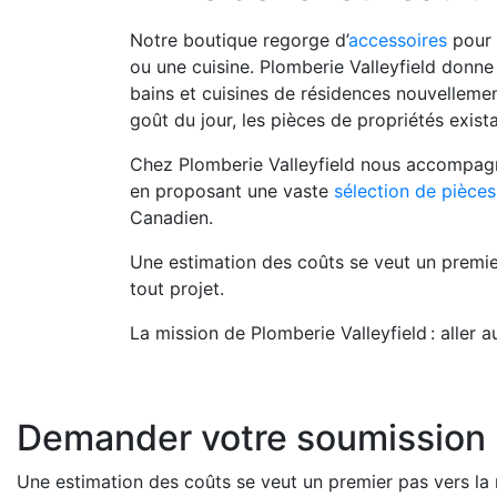
Notre boutique regorge d’
accessoires
pour 
ou une cuisine. Plomberie Valleyfield donne
bains et cuisines de résidences nouvellemen
goût du jour, les pièces de propriétés exist
Chez Plomberie Valleyfield nous accompagn
en proposant une vaste
sélection de pièces
Canadien.
Une estimation des coûts se veut un premier
tout projet.
La mission de Plomberie Valleyfield : aller a
Demander votre soumission
Une estimation des coûts se veut un premier pas vers la r