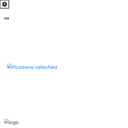
Toggle navigation
Précédent
Suivant