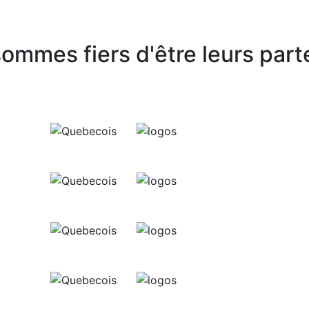
ommes fiers d'être leurs part